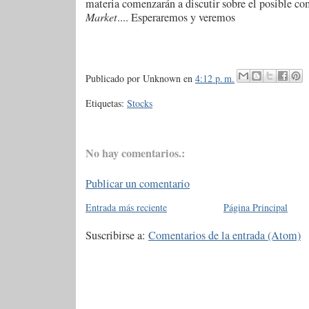
materia comenzarán a discutir sobre el posible c
Market
.... Esperaremos y veremos
Publicado por
Unknown
en
4:12 p. m.
Etiquetas:
Stocks
No hay comentarios.:
Publicar un comentario
Entrada más reciente
Página Principal
Suscribirse a:
Comentarios de la entrada (Atom)